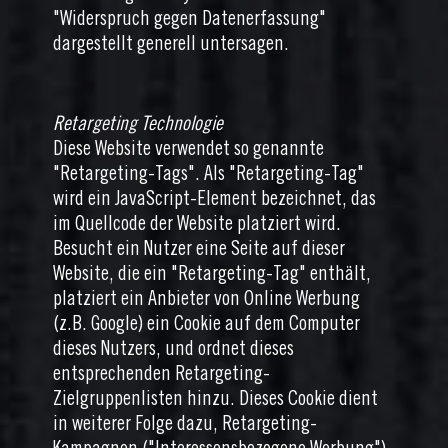
"Widerspruch gegen Datenerfassung"
dargestellt generell untersagen.
Retargeting Technologie
Diese Website verwendet so genannte
"Retargeting-Tags". Als "Retargeting-Tag"
wird ein JavaScript-Element bezeichnet, das
im Quellcode der Website platziert wird.
Besucht ein Nutzer eine Seite auf dieser
Website, die ein "Retargeting-Tag" enthält,
platziert ein Anbieter von Online Werbung
(z.B. Google) ein Cookie auf dem Computer
dieses Nutzers, und ordnet dieses
entsprechenden Retargeting-
Zielgruppenlisten hinzu. Dieses Cookie dient
in weiterer Folge dazu, Retargeting-