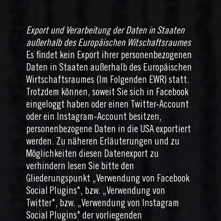
Export und Verarbeitung der Daten in Staaten
außerhalb des Europäischen Witschaftsraumes
Es findet kein Export ihrer personenbezogenen
Daten in Staaten außerhalb des Europäischen
Wirtschaftsraumes (Im Folgenden EWR) statt.
Trotzdem können, soweit Sie sich in Facebook
eingeloggt haben oder einen Twitter-Account
oder ein Instagram-Account besitzen,
personenbezogene Daten in die USA exportiert
werden. Zu näheren Erläuterungen und zu
Möglichkeiten diesen Datenexport zu
verhindern lesen Sie bitte den
Gliederungspunkt „Verwendung von Facebook
Social Plugins", bzw. „Verwendung von
Twitter", bzw. „Verwendung von Instagram
Social Plugins" der vorliegenden