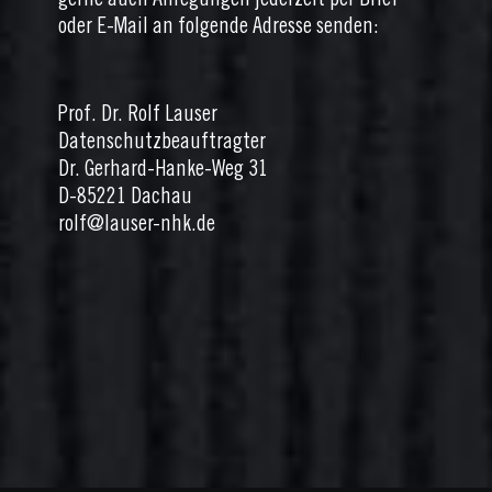
gerne auch Anregungen jederzeit per Brief
oder E-Mail an folgende Adresse senden:
Prof. Dr. Rolf Lauser
Datenschutzbeauftragter
Dr. Gerhard-Hanke-Weg 31
D-85221 Dachau
rolf@lauser-nhk.de