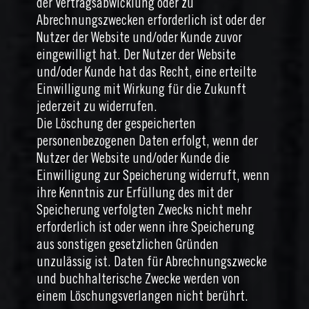
der Vertragsabwicklung oder zu
Abrechnungszwecken erforderlich ist oder der
Nutzer der Website und/oder Kunde zuvor
eingewilligt hat. Der Nutzer der Website
und/oder Kunde hat das Recht, eine erteilte
Einwilligung mit Wirkung für die Zukunft
jederzeit zu widerrufen.
Die Löschung der gespeicherten
personenbezogenen Daten erfolgt, wenn der
Nutzer der Website und/oder Kunde die
Einwilligung zur Speicherung widerruft, wenn
ihre Kenntnis zur Erfüllung des mit der
Speicherung verfolgten Zwecks nicht mehr
erforderlich ist oder wenn ihre Speicherung
aus sonstigen gesetzlichen Gründen
unzulässig ist. Daten für Abrechnungszwecke
und buchhalterische Zwecke werden von
einem Löschungsverlangen nicht berührt.