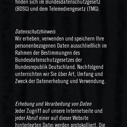
finden sich im Bundesdatenschutzgesetz
(BDSG) und dem Telemediengesetz (TMG).
Datenschutzhinweis
Wir erheben, verwenden und speichern Ihre
personenbezogenen Daten ausschließlich im
Rahmen der Bestimmungen des
Bundesdatenschutzgesetzes der
Bundesrepublik Deutschland. Nachfolgend
unterrichten wir Sie über Art, Umfang und
Zweck der Datenerhebung und Verwendung.
Erhebung und Verarbeitung von Daten
Jeder Zugriff auf unsere Internetseite und
jeder Abruf einer auf dieser Website
hinterlegten Datei werden protokolliert. Die