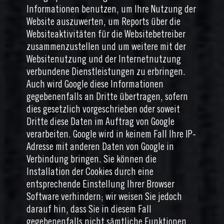
Informationen benutzen, um Ihre Nutzung der
Website auszuwerten, um Reports über die
Websiteaktivitäten für die Websitebetreiber
zusammenzustellen und um weitere mit der
Websitenutzung und der Internetnutzung
verbundene Dienstleistungen zu erbringen.
Auch wird Google diese Informationen
gegebenenfalls an Dritte übertragen, sofern
dies gesetzlich vorgeschrieben oder soweit
Dritte diese Daten im Auftrag von Google
verarbeiten. Google wird in keinem Fall Ihre IP-
Adresse mit anderen Daten von Google in
Verbindung bringen. Sie können die
Installation der Cookies durch eine
entsprechende Einstellung Ihrer Browser
Software verhindern; wir weisen Sie jedoch
darauf hin, dass Sie in diesem Fall
gegebenenfalls nicht sämtliche Funktionen