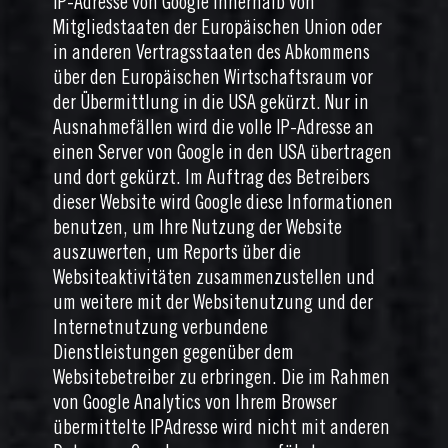
IP-Adresse von Google innerhalb von
Mitgliedstaaten der Europäischen Union oder
in anderen Vertragsstaaten des Abkommens
über den Europäischen Wirtschaftsraum vor
der Übermittlung in die USA gekürzt. Nur in
Ausnahmefällen wird die volle IP-Adresse an
einen Server von Google in den USA übertragen
und dort gekürzt. Im Auftrag des Betreibers
dieser Website wird Google diese Informationen
benutzen, um Ihre Nutzung der Website
auszuwerten, um Reports über die
Websiteaktivitäten zusammenzustellen und
um weitere mit der Websitenutzung und der
Internetnutzung verbundene
Dienstleistungen gegenüber dem
Websitebetreiber zu erbringen. Die im Rahmen
von Google Analytics von Ihrem Browser
übermittelte IPAdresse wird nicht mit anderen