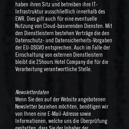
haben ihren Sitz und betreiben ihre IT-
Infrastruktur ausschließlich innerhalb des
EWR. Dies gilt auch für eine eventuelle
Nutzung von Cloud-basierenden Diensten. Mit
den Dienstleistern bestehen Verträge die den
Datenschutz- und Datensicherheits-Vorgaben
der EU-DSGVO entsprechen. Auch im Falle der
Einschaltung von externen Dienstleistern
bleibt die 25hours Hotel Company die für die
Verarbeitung verantwortliche Stelle.
Newsletterdaten
Wenn Sie den auf der Website angebotenen
Newsletter beziehen möchten, benötigen wir
von Ihnen eine E-Mail-Adresse sowie
Informationen, welche uns die Überprüfung