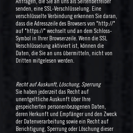
Anfragen, die Sie an uns als Seitenbetreiber
senden, eine SSL-Verschlüsselung. Eine
verschlüsselte Verbindung erkennen Sie daran,
dass die Adresszeile des Browsers von "http://"
auf "https://" wechselt und an dem Schloss-
Symbol in Ihrer Browserzeile. Wenn die SSL
Verschlüsselung aktiviert ist, können die
Daten, die Sie an uns übermitteln, nicht von
Dritten mitgelesen werden.
Recht auf Auskunft, Löschung, Sperrung
Sie haben jederzeit das Recht auf
unentgeltliche Auskunft über Ihre
gespeicherten personenbezogenen Daten,
deren Herkunft und Empfänger und den Zweck
der Datenverarbeitung sowie ein Recht auf
Berichtigung, Sperrung oder Löschung dieser