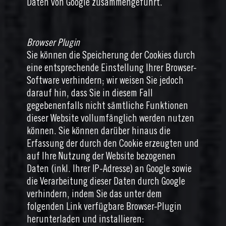
Daten von Google zusammengeführt.
Browser Plugin
Sie können die Speicherung der Cookies durch
eine entsprechende Einstellung Ihrer Browser-
Software verhindern; wir weisen Sie jedoch
darauf hin, dass Sie in diesem Fall
gegebenenfalls nicht sämtliche Funktionen
dieser Website vollumfänglich werden nutzen
können. Sie können darüber hinaus die
Erfassung der durch den Cookie erzeugten und
auf Ihre Nutzung der Website bezogenen
Daten (inkl. Ihrer IP-Adresse) an Google sowie
die Verarbeitung dieser Daten durch Google
verhindern, indem Sie das unter dem
folgenden Link verfügbare Browser-Plugin
herunterladen und installieren: