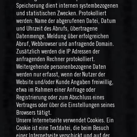
Speicherung dient internen systembezogenen
und statistischen Zwecken. Protokolliert
werden: Name der abgerufenen Datei, Datum
und Uhrzeit des Abrufs, übertragene
Datenmenge, Meldung über erfolgreichen
Abruf, Webbrowser und anfragende Domain.
Zusätzlich werden die IP Adressen der
anfragenden Rechner protokolliert.
Weitergehende personenbezogene Daten
werden nur erfasst, wenn der Nutzer der
Website und/oder Kunde Angaben freiwillig,
etwa im Rahmen einer Anfrage oder
Registrierung oder zum Abschluss eines
Vertrages oder über die Einstellungen seines
Browsers tätigt.
Unsere Internetseite verwendet Cookies. Ein
Cookie ist eine Textdatei, die beim Besuch
einer Internetseite verschickt und auf der