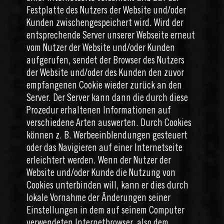
Festplatte des Nutzers der Website und/oder
Kunden zwischengespeichert wird. Wird der
entsprechende Server unserer Webseite erneut
vom Nutzer der Website und/oder Kunden
aufgerufen, sendet der Browser des Nutzers
der Website und/oder des Kunden den zuvor
empfangenen Cookie wieder zurück an den
Server. Der Server kann dann die durch diese
Prozedur erhaltenen Informationen auf
verschiedene Arten auswerten. Durch Cookies
können z. B. Werbeeinblendungen gesteuert
oder das Navigieren auf einer Internetseite
erleichtert werden. Wenn der Nutzer der
Website und/oder Kunde die Nutzung von
Cookies unterbinden will, kann er dies durch
lokale Vornahme der Änderungen seiner
Einstellungen in dem auf seinem Computer