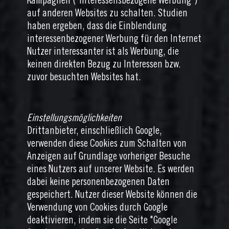
Kampagnen ("Interessensbezogene Werbung")
auf anderen Websites zu schalten. Studien
haben ergeben, dass die Einblendung
interessenbezogener Werbung für den Internet
Nutzer interessanter ist als Werbung, die
keinen direkten Bezug zu Interessen bzw.
zuvor besuchten Websites hat.
Einstellungsmöglichkeiten
Drittanbieter, einschließlich Google,
verwenden diese Cookies zum Schalten von
Anzeigen auf Grundlage vorheriger Besuche
eines Nutzers auf unserer Website. Es werden
dabei keine personenbezogenen Daten
gespeichert. Nutzer dieser Website können die
Verwendung von Cookies durch Google
deaktivieren, indem sie die Seite "Google