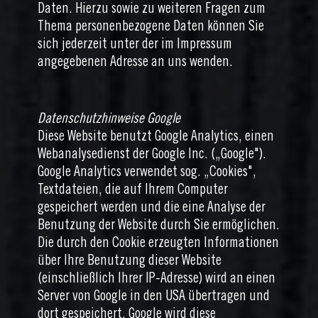
Daten. Hierzu sowie zu weiteren Fragen zum
Thema personenbezogene Daten können Sie
sich jederzeit unter der im Impressum
angegebenen Adresse an uns wenden.
Datenschutzhinweise Google
Diese Website benutzt Google Analytics, einen
Webanalysedienst der Google Inc. („Google").
Google Analytics verwendet sog. „Cookies",
Textdateien, die auf Ihrem Computer
gespeichert werden und die eine Analyse der
Benutzung der Website durch Sie ermöglichen.
Die durch den Cookie erzeugten Informationen
über Ihre Benutzung dieser Website
(einschließlich Ihrer IP-Adresse) wird an einen
Server von Google in den USA übertragen und
dort gespeichert. Google wird diese