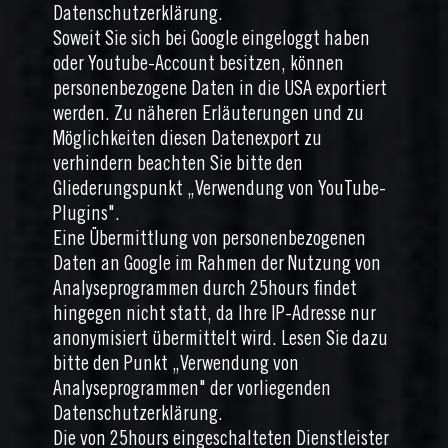
Datenschutzerklärung.
Soweit Sie sich bei Google eingeloggt haben
oder Youtube-Account besitzen, können
personenbezogene Daten in die USA exportiert
werden. Zu näheren Erläuterungen und zu
Möglichkeiten diesen Datenexport zu
verhindern beachten Sie bitte den
Gliederungspunkt „Verwendung von YouTube-
Plugins".
Eine Übermittlung von personenbezogenen
Daten an Google im Rahmen der Nutzung von
Analyseprogrammen durch 25hours findet
hingegen nicht statt, da Ihre IP-Adresse nur
anonymisiert übermittelt wird. Lesen Sie dazu
bitte den Punkt „Verwendung von
Analyseprogrammen" der vorliegenden
Datenschutzerklärung.
Die von 25hours eingeschalteten Dienstleister