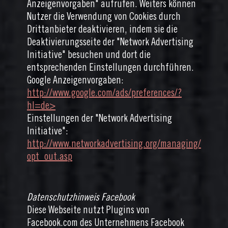
Anzeigenvorgaben" aufrufen. Weiters können
Nutzer die Verwendung von Cookies durch
Drittanbieter deaktivieren, indem sie die
Deaktivierungsseite der "Network Advertising
Initiative" besuchen und dort die
entsprechenden Einstellungen durchführen.
Google Anzeigenvorgaben:
http://www.google.com/ads/preferences/?
hl=de>
Einstellungen der "Network Advertising
Initiative":
http://www.networkadvertising.org/managing/
opt_out.asp
Datenschutzhinweis Facebook
Diese Webseite nutzt Plugins von
Facebook.com des Unternehmens Facebook