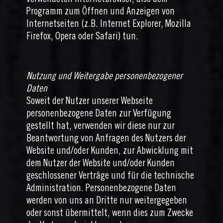
verwendeten Internetbrowser, also dem
Programm zum Öffnen und Anzeigen von
Internetseiten (z.B. Internet Explorer, Mozilla
Firefox, Opera oder Safari) tun.
Nutzung und Weitergabe personenbezogener
Daten
Soweit der Nutzer unserer Webseite
personenbezogene Daten zur Verfügung
gestellt hat, verwenden wir diese nur zur
Beantwortung von Anfragen des Nutzers der
Website und/oder Kunden, zur Abwicklung mit
dem Nutzer der Website und/oder Kunden
geschlossener Verträge und für die technische
Administration. Personenbezogene Daten
werden von uns an Dritte nur weitergegeben
oder sonst übermittelt, wenn dies zum Zwecke