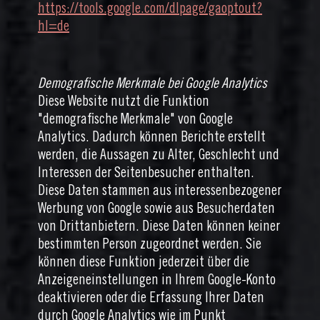
https://tools.google.com/dlpage/gaoptout?
hl=de
Demografische Merkmale bei Google Analytics
Diese Website nutzt die Funktion
"demografische Merkmale" von Google
Analytics. Dadurch können Berichte erstellt
werden, die Aussagen zu Alter, Geschlecht und
Interessen der Seitenbesucher enthalten.
Diese Daten stammen aus interessenbezogener
Werbung von Google sowie aus Besucherdaten
von Drittanbietern. Diese Daten können keiner
bestimmten Person zugeordnet werden. Sie
können diese Funktion jederzeit über die
Anzeigeneinstellungen in Ihrem Google-Konto
deaktivieren oder die Erfassung Ihrer Daten
durch Google Analytics wie im Punkt