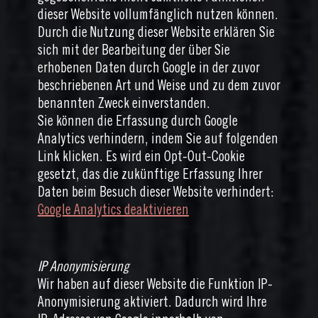
dieser Website vollumfänglich nutzen können.
Durch die Nutzung dieser Website erklären Sie
sich mit der Bearbeitung der über Sie
erhobenen Daten durch Google in der zuvor
beschriebenen Art und Weise und zu dem zuvor
benannten Zweck einverstanden.
Sie können die Erfassung durch Google
Analytics verhindern, indem Sie auf folgenden
Link klicken. Es wird ein Opt-Out-Cookie
gesetzt, das die zukünftige Erfassung Ihrer
Daten beim Besuch dieser Website verhindert:
Google Analytics deaktivieren
IP Anonymisierung
Wir haben auf dieser Website die Funktion IP-
Anonymisierung aktiviert. Dadurch wird Ihre