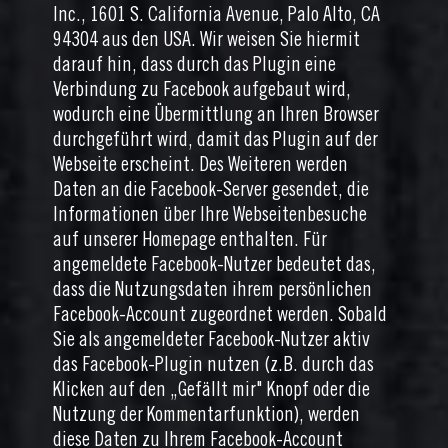
Inc., 1601 S. California Avenue, Palo Alto, CA
94304 aus den USA. Wir weisen Sie hiermit
darauf hin, dass durch das Plugin eine
Verbindung zu Facebook aufgebaut wird,
wodurch eine Übermittlung an Ihren Browser
durchgeführt wird, damit das Plugin auf der
Webseite erscheint. Des Weiteren werden
Daten an die Facebook-Server gesendet, die
Informationen über Ihre Webseitenbesuche
auf unserer Homepage enthalten. Für
angemeldete Facebook-Nutzer bedeutet das,
dass die Nutzungsdaten ihrem persönlichen
Facebook-Account zugeordnet werden. Sobald
Sie als angemeldeter Facebook-Nutzer aktiv
das Facebook-Plugin nutzen (z.B. durch das
Klicken auf den „Gefällt mir" Knopf oder die
Nutzung der Kommentarfunktion), werden
diese Daten zu Ihrem Facebook-Account