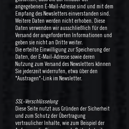
gestatten, dass Sie der Inhaber der
angegebenen E-Mail-Adresse sind und mit dem
Empfang des Newsletters einverstanden sind.
Weitere Daten werden nicht erhoben. Diese
Daten verwenden wir ausschließlich für den
Versand der angeforderten Informationen und
geben sie nicht an Dritte weiter.
Die erteilte Einwilligung zur Speicherung der
Daten, der E-Mail-Adresse sowie deren
Nutzung zum Versand des Newsletters können
Sie jederzeit widerrufen, etwa über den
"Austragen"-Link im Newsletter.
SSL-Verschlüsselung
Diese Seite nutzt aus Gründen der Sicherheit
und zum Schutz der Übertragung
vertraulicher Inhalte, wie zum Beispiel der