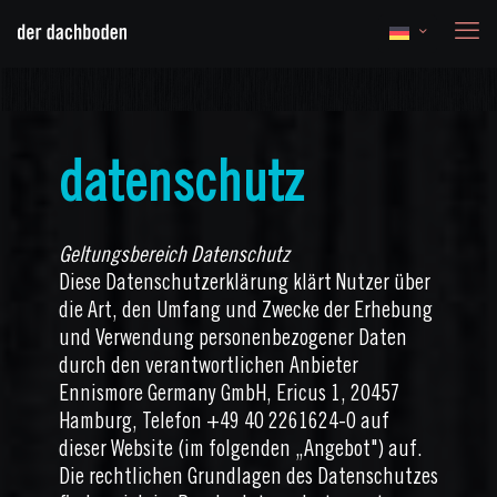
datenschutz
Geltungsbereich Datenschutz
Diese Datenschutzerklärung klärt Nutzer über
die Art, den Umfang und Zwecke der Erhebung
und Verwendung personenbezogener Daten
durch den verantwortlichen Anbieter
Ennismore Germany GmbH, Ericus 1, 20457
Hamburg, Telefon
+49 40 2261624-0
auf
dieser Website (im folgenden „Angebot") auf.
Die rechtlichen Grundlagen des Datenschutzes