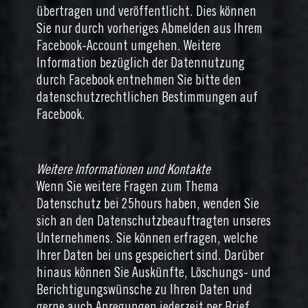
übertragen und veröffentlicht. Dies können
Sie nur durch vorheriges Abmelden aus Ihrem
Facebook-Account umgehen. Weitere
Information bezüglich der Datennutzung
durch Facebook entnehmen Sie bitte den
datenschutzrechtlichen Bestimmungen auf
Facebook.
Weitere Informationen und Kontakte
Wenn Sie weitere Fragen zum Thema
Datenschutz bei 25hours haben, wenden Sie
sich an den Datenschutzbeauftragten unseres
Unternehmens. Sie können erfragen, welche
Ihrer Daten bei uns gespeichert sind. Darüber
hinaus können Sie Auskünfte, Löschungs- und
Berichtigungswünsche zu Ihren Daten und