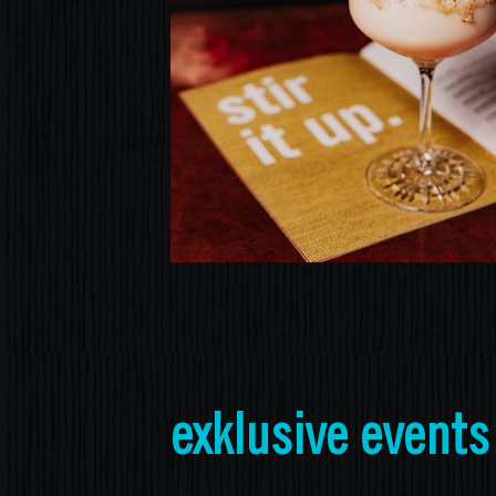
exklusive events